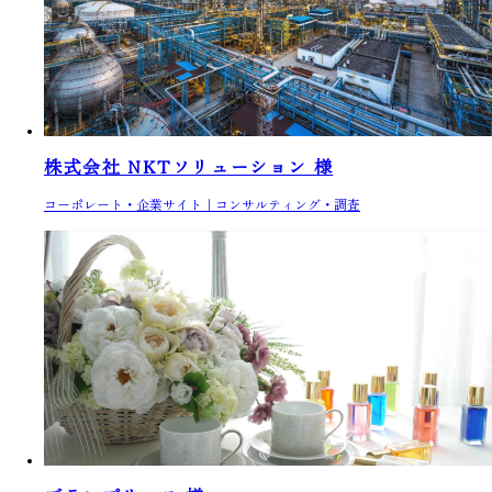
株式会社 NKTソリューション 様
コーポレート・企業サイト
コンサルティング・調査