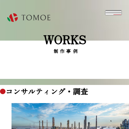
WORKS
⁨⁩制作事例
コンサルティング・調査