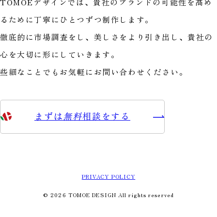
TOMOEデザインでは、貴社のブランドの可能性を高め
るために丁寧にひとつずつ制作します。
徹底的に市場調査をし、美しさをより引き出し、貴社の
心を大切に形にしていきます。
些細なことでもお気軽にお問い合わせください。
まずは
無料
相談をする
PRIVACY POLICY
© 2026 TOMOE DESIGN All rights reserved