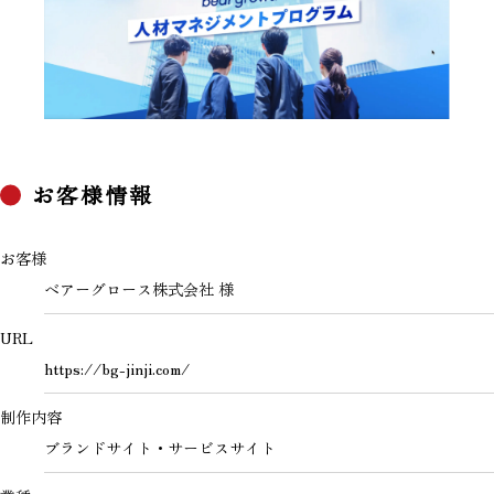
お客様情報
お客様
ベアーグロース株式会社 様
URL
https://bg-jinji.com/
制作内容
ブランドサイト・サービスサイト