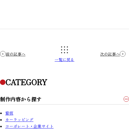
前の記事へ
次の記事へ
一覧に戻る
CATEGORY
制作内容から探す
看板
カーラッピング
コーポレート・企業サイト