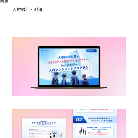
業種
人材紹介・派遣