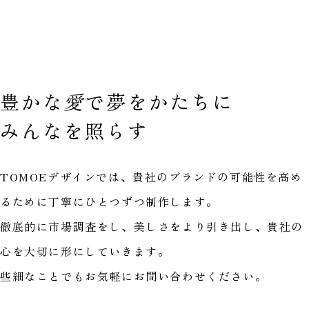
豊かな
愛
で
夢をかたちに
みんなを照らす
TOMOEデザインでは、貴社のブランドの可能性を高め
るために丁寧にひとつずつ制作します。
徹底的に市場調査をし、美しさをより引き出し、貴社の
心を大切に形にしていきます。
些細なことでもお気軽にお問い合わせください。