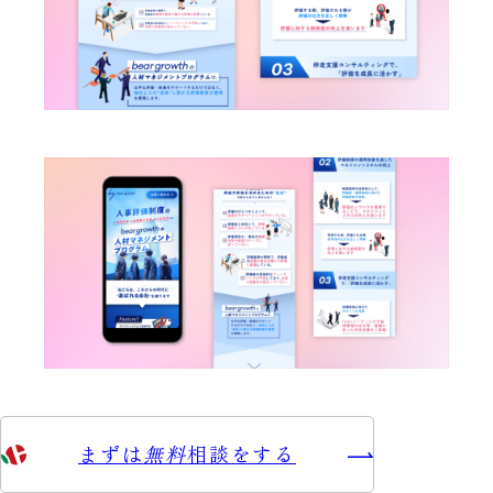
まずは
無料
相談をする