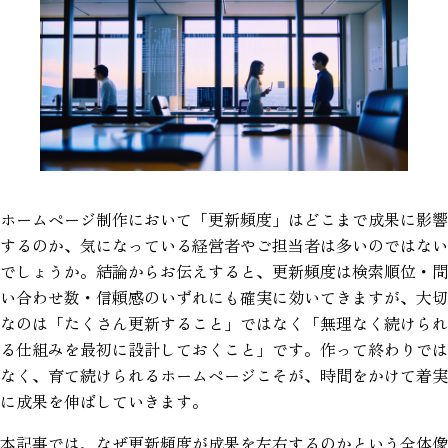
ホームページ制作において「更新頻度」はどこまで成果に影響
するのか、気になっている経営者やご担当者は多いのではない
でしょうか。結論からお伝えすると、更新頻度は検索順位・問
い合わせ数・信頼感のいずれにも確実に効いてきますが、大切
なのは「たくさん更新すること」ではなく「無理なく続けられ
る仕組みを最初に設計しておくこと」です。作って終わりでは
なく、育て続けられるホームページこそが、時間をかけて着実
に成果を伸ばしていきます。
本記事では、なぜ更新頻度が成果を左右するのかという全体像