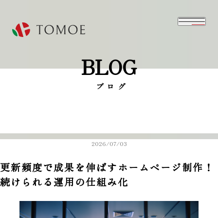
BLOG
⁨⁩ブログ
2026/07/03
更新頻度で成果を伸ばすホームページ制作！
続けられる運用の仕組み化