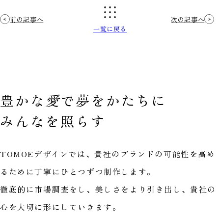
前の記事へ
次の記事へ
一覧に戻る
豊かな
愛
で
夢をかたちに
みんなを照らす
TOMOEデザインでは、貴社のブランドの可能性を高め
るために丁寧にひとつずつ制作します。
徹底的に市場調査をし、美しさをより引き出し、貴社の
心を大切に形にしていきます。