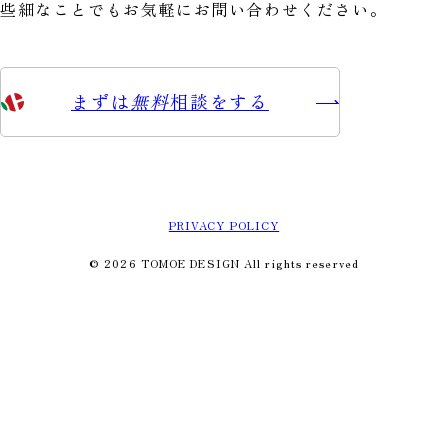
些細なことでもお気軽にお問い合わせください。
まずは
無料
相談をする
PRIVACY POLICY
© 2026 TOMOE DESIGN All rights reserved