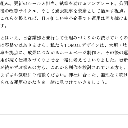
組み、更新のルールと担当、執筆を助けるテンプレート、公開
後の改善サイクル、そして過去記事を資産として活かす視点。
これらを整えれば、日々忙しい中小企業でも運用は回り続けま
す。
とはいえ、日常業務と並行して仕組みづくりから続けていくの
は容易ではありません。私たちTOMOEデザインは、大垣・岐
阜を拠点に、成果につながるホームページ制作と、その後の運
用が続く仕組みづくりまでを一緒に考えてまいりました。更新
が続かずお悩みの方も、これから制作を検討されている方も、
まずはお気軽にご相談ください。御社に合った、無理なく続け
られる運用のかたちを一緒に見つけていきましょう。