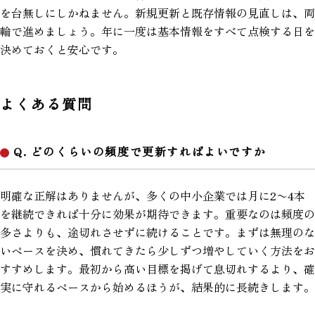
を台無しにしかねません。新規更新と既存情報の見直しは、両
輪で進めましょう。年に一度は基本情報をすべて点検する日を
決めておくと安心です。
よくある質問
Q. どのくらいの頻度で更新すればよいですか
明確な正解はありませんが、多くの中小企業では月に2〜4本
を継続できれば十分に効果が期待できます。重要なのは頻度の
多さよりも、途切れさせずに続けることです。まずは無理のな
いペースを決め、慣れてきたら少しずつ増やしていく方法をお
すすめします。最初から高い目標を掲げて息切れするより、確
実に守れるペースから始めるほうが、結果的に長続きします。