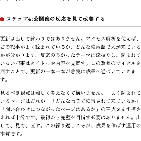
ステップ4:公開後の反応を見て改善する
更新は出して終わりではありません。アクセス解析を使えば、
どの記事がよく読まれているか、どんな検索語で人が来ている
かが分かります。反応の良かったテーマは深掘りし、読まれて
いない記事はタイトルや内容を見直す。この改善のサイクルを
回すことで、更新の一本一本が着実に成果へ近づいていきま
す。
見るべき観点は難しく考えなくて構いません。「よく読まれて
いるページはどれか」「どんな言葉で検索されて来ているか」
「問い合わせにつながったページはあるか」の三点をまず押さ
えれば十分です。最初から完璧を目指す必要はありません。出
して、見て、直す。この繰り返しこそが、成果を伸ばす運用の
本質です。