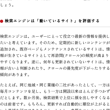
しょう。
検索エンジンは「動いているサイト」を評価する
検索エンジンは、ユーザーにとって役立つ最新の情報を提供し
たいと考えています。そのため、定期的に新しいコンテンツが
追加され、既存ページもメンテナンスされているサイトは、情
報が生きているサイトとして再訪問(クロール)の頻度が高まり
やすくなります。逆に、何年も更新されていないサイトは、情
報が古いと判断されたり、クロールの優先度が下がったりする
傾向があります。
たとえば、同じ地域・同じ業種の二社があったとして、一方は
毎月コンテンツを足し、もう一方は開設以来ほとんど手つかず
だとします。数か月後、検索結果で上位に顔を出しやすくなる
のは前者です。もちろん、更新すれば自動的に順位が上がると