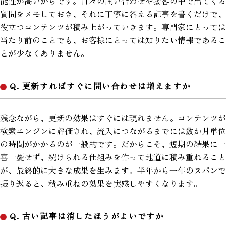
能性が高いからです。日々の問い合わせや接客の中で出てくる
質問をメモしておき、それに丁寧に答える記事を書くだけで、
役立つコンテンツが積み上がっていきます。専門家にとっては
当たり前のことでも、お客様にとっては知りたい情報であるこ
とが少なくありません。
Q. 更新すればすぐに問い合わせは増えますか
残念ながら、更新の効果はすぐには現れません。コンテンツが
検索エンジンに評価され、流入につながるまでには数か月単位
の時間がかかるのが一般的です。だからこそ、短期の結果に一
喜一憂せず、続けられる仕組みを作って地道に積み重ねること
が、最終的に大きな成果を生みます。半年から一年のスパンで
振り返ると、積み重ねの効果を実感しやすくなります。
Q. 古い記事は消したほうがよいですか