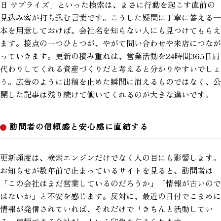
日 サプライズ」といった検索は、まさに行動を起こす直前の
見込み客が打ち込む言葉です。こうした疑問に丁寧に答える一
本を用意しておけば、会社名を知らない人にも見つけてもらえ
ます。接点の一つひとつが、やがて問い合わせや来店につなが
っていきます。更新の積み重ねは、営業活動を24時間365日肩
代わりしてくれる資産づくりだと考えると分かりやすいでしょ
う。広告のように出稿を止めた瞬間に消えるものではなく、公
開した記事は残り続けて働いてくれるのが大きな違いです。
訪問者の信頼感と安心感に直結する
更新頻度は、検索エンジンだけでなく人の目にも影響します。
お知らせが数年前で止まっているサイトを見ると、訪問者は
「この会社はまだ営業しているのだろうか」「情報が古いので
はないか」と不安を感じます。反対に、最近の日付でこまめに
情報が発信されていれば、それだけで「きちんと活動してい