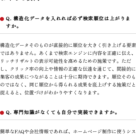
Q. 構造化データを入れれば必ず検索順位は上がりま
すか。
構造化データそのものが直接的に順位を大きく引き上げる要素
ではありません。あくまで検索エンジンに内容を正確に伝え、
リッチリザルトの表示可能性を高めるための施策です。ただ
し、クリック率の向上や情報の正確な伝達を通じて、間接的に
集客の成果につながることは十分に期待できます。順位そのも
のではなく、同じ順位から得られる成果を底上げする施策だと
捉えると、位置づけがわかりやすくなります。
Q. 専門知識がなくても自分で実装できますか。
簡単なFAQや会社情報であれば、ホームページ制作に使うシス