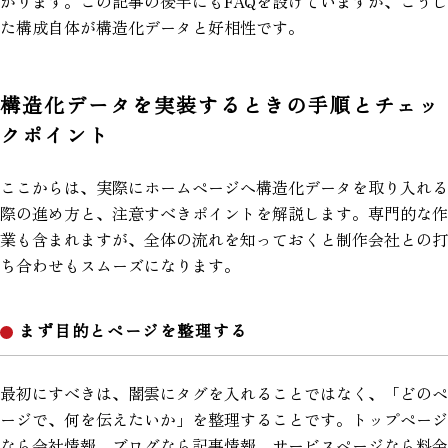
がります。この記事の後半にもFAQを設けていますが、こうし
た構成自体が構造化データと好相性です。
構造化データを実装するときの手順とチェッ
クポイント
ここからは、実際にホームページへ構造化データを取り入れる
際の進め方と、注意すべきポイントを解説します。専門的な作
業も含まれますが、全体の流れを知っておくと制作会社との打
ち合わせもスムーズになります。
まず目的とページを整理する
最初にすべきは、闇雲にタグを入れることではなく、「どのペ
ージで、何を伝えたいか」を整理することです。トップページ
なら会社情報、ブログなら記事情報、サービスページなら料金