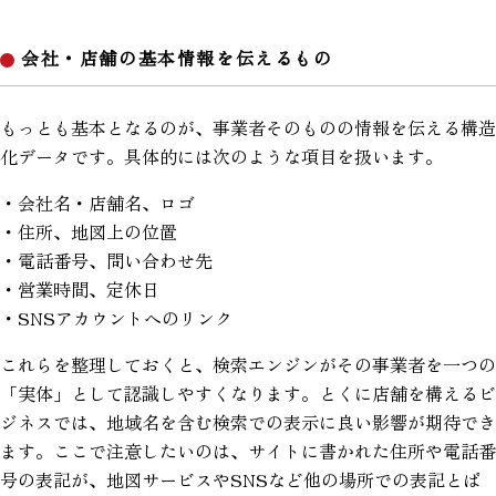
会社・店舗の基本情報を伝えるもの
もっとも基本となるのが、事業者そのものの情報を伝える構造
化データです。具体的には次のような項目を扱います。
・会社名・店舗名、ロゴ
・住所、地図上の位置
・電話番号、問い合わせ先
・営業時間、定休日
・SNSアカウントへのリンク
これらを整理しておくと、検索エンジンがその事業者を一つの
「実体」として認識しやすくなります。とくに店舗を構えるビ
ジネスでは、地域名を含む検索での表示に良い影響が期待でき
ます。ここで注意したいのは、サイトに書かれた住所や電話番
号の表記が、地図サービスやSNSなど他の場所での表記とば