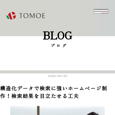
BLOG
⁨⁩ブログ
2026/06/20
構造化データで検索に強いホームページ制
作！検索結果を目立たせる工夫