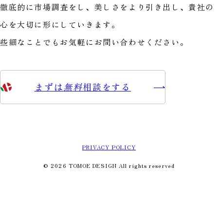
徹底的に市場調査をし、美しさをより引き出し、貴社の
心を大切に形にしていきます。
些細なことでもお気軽にお問い合わせください。
まずは
無料
相談をする
PRIVACY POLICY
© 2026 TOMOE DESIGN All rights reserved