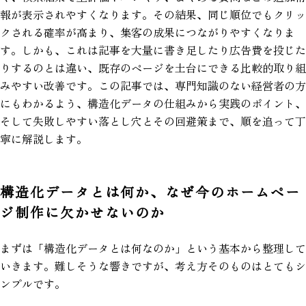
報が表示されやすくなります。その結果、同じ順位でもクリッ
クされる確率が高まり、集客の成果につながりやすくなりま
す。しかも、これは記事を大量に書き足したり広告費を投じた
りするのとは違い、既存のページを土台にできる比較的取り組
みやすい改善です。この記事では、専門知識のない経営者の方
にもわかるよう、構造化データの仕組みから実践のポイント、
そして失敗しやすい落とし穴とその回避策まで、順を追って丁
寧に解説します。
構造化データとは何か、なぜ今のホームペー
ジ制作に欠かせないのか
まずは「構造化データとは何なのか」という基本から整理して
いきます。難しそうな響きですが、考え方そのものはとてもシ
ンプルです。