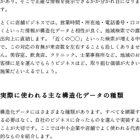
があり、そこで正確な情報を提示できるかが分かれ目になりま
す。
とくに店舗ビジネスでは、営業時間・所在地・電話番号・口コ
ミといった情報が構造化データと相性が良く、地域検索での露
出向上に直結します。「近くの〇〇」といった検索が増える中
で、この対応の有無が来店数を左右することも珍しくありませ
ん。美容室、飲食店、クリニック、士業事務所など、地域のお
客様に足を運んでもらうビジネスほど、取り組む価値が大きい
施策だといえるでしょう。
実際に使われる主な構造化データの種類
構造化データにはさまざまな種類があります。すべてを網羅す
る必要はなく、自社のビジネスに合ったものを選んで実装する
ことが大切です。ここでは中小企業や店舗でよく使われる代表
的なものを紹介します。