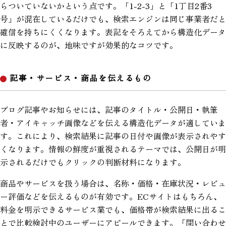
らついていないかという点です。「1-2-3」と「1丁目2番3
号」が混在しているだけでも、検索エンジンは同じ事業者だと
確信を持ちにくくなります。表記をそろえてから構造化データ
に反映するのが、地味ですが効果的なコツです。
記事・サービス・商品を伝えるもの
ブログ記事やお知らせには、記事のタイトル・公開日・執筆
者・アイキャッチ画像などを伝える構造化データが適していま
す。これにより、検索結果に記事の日付や画像が表示されやす
くなります。情報の鮮度が重視されるテーマでは、公開日が明
示されるだけでもクリックの判断材料になります。
商品やサービスを扱う場合は、名称・価格・在庫状況・レビュ
ー評価などを伝えるものが有効です。ECサイトはもちろん、
料金を明示できるサービス業でも、価格帯が検索結果に出るこ
とで比較検討中のユーザーにアピールできます。「問い合わせ