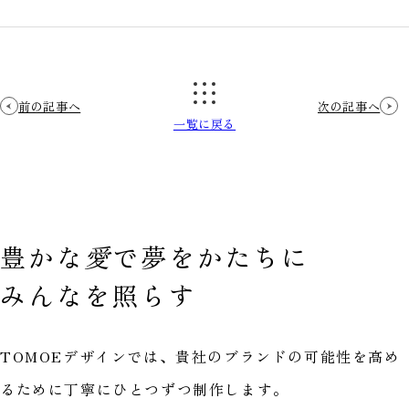
前の記事へ
次の記事へ
一覧に戻る
豊かな
愛
で
夢をかたちに
みんなを照らす
TOMOEデザインでは、貴社のブランドの可能性を高め
るために丁寧にひとつずつ制作します。