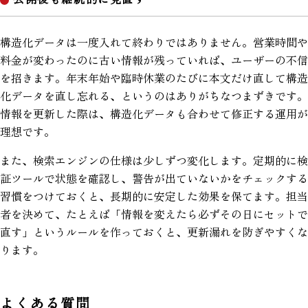
構造化データは一度入れて終わりではありません。営業時間や
料金が変わったのに古い情報が残っていれば、ユーザーの不信
を招きます。年末年始や臨時休業のたびに本文だけ直して構造
化データを直し忘れる、というのはありがちなつまずきです。
情報を更新した際は、構造化データも合わせて修正する運用が
理想です。
また、検索エンジンの仕様は少しずつ変化します。定期的に検
証ツールで状態を確認し、警告が出ていないかをチェックする
習慣をつけておくと、長期的に安定した効果を保てます。担当
者を決めて、たとえば「情報を変えたら必ずその日にセットで
直す」というルールを作っておくと、更新漏れを防ぎやすくな
ります。
よくある質問