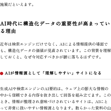
施策だといえます。
AI時代に構造化データの重要性が高まってい
る理由
近年は検索エンジンだけでなく、AIによる情報提供の場面で
も、構造化データの価値が見直されています。この背景を理解
しておくと、なぜ今対応すべきかが腑に落ちるはずです。
AIが情報源として「理解しやすい」サイトになる
生成AIや検索エンジンのAI要約は、ウェブ上の膨大な情報の
中から信頼できる内容を抜き出して回答を組み立てます。この
とき、情報が整理され意味づけされているサイトは、AIにと
って非常に扱いやすい情報源となります。散らかった資料の山