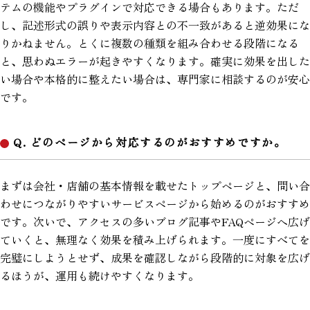
テムの機能やプラグインで対応できる場合もあります。ただ
し、記述形式の誤りや表示内容との不一致があると逆効果にな
りかねません。とくに複数の種類を組み合わせる段階になる
と、思わぬエラーが起きやすくなります。確実に効果を出した
い場合や本格的に整えたい場合は、専門家に相談するのが安心
です。
Q. どのページから対応するのがおすすめですか。
まずは会社・店舗の基本情報を載せたトップページと、問い合
わせにつながりやすいサービスページから始めるのがおすすめ
です。次いで、アクセスの多いブログ記事やFAQページへ広げ
ていくと、無理なく効果を積み上げられます。一度にすべてを
完璧にしようとせず、成果を確認しながら段階的に対象を広げ
るほうが、運用も続けやすくなります。