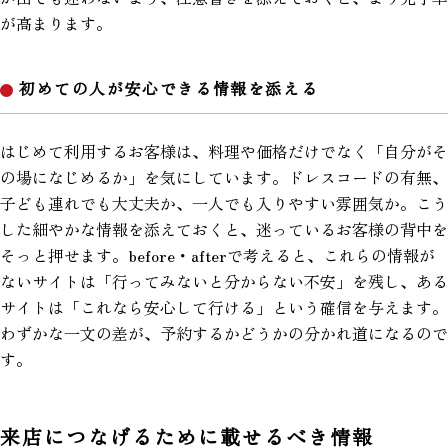
が高まります。
初めての人が安心できる情報を添える
はじめて利用するお客様は、料理や価格だけでなく「自分がそ
の場になじめるか」を気にしています。ドレスコードの有無、
子ども連れでも大丈夫か、一人でも入りやすい雰囲気か。こう
した細やかな情報を添えておくと、迷っているお客様の背中を
そっと押せます。before・afterで考えると、これらの情報が
ないサイトは「行ってみないと分からない不安」を残し、ある
サイトは「これなら安心して行ける」という確信を与えます。
わずかな一文の差が、予約するかどうかの分かれ道になるので
す。
来店につなげるために載せるべき情報