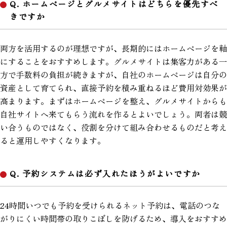
Q. ホームページとグルメサイトはどちらを優先すべ
きですか
両方を活用するのが理想ですが、長期的にはホームページを軸
にすることをおすすめします。グルメサイトは集客力がある一
方で手数料の負担が続きますが、自社のホームページは自分の
資産として育てられ、直接予約を積み重ねるほど費用対効果が
高まります。まずはホームページを整え、グルメサイトからも
自社サイトへ来てもらう流れを作るとよいでしょう。両者は競
い合うものではなく、役割を分けて組み合わせるものだと考え
ると運用しやすくなります。
Q. 予約システムは必ず入れたほうがよいですか
24時間いつでも予約を受けられるネット予約は、電話のつな
がりにくい時間帯の取りこぼしを防げるため、導入をおすすめ