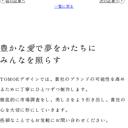
前の記事へ
次の記事へ
一覧に戻る
豊かな
愛
で
夢をかたちに
みんなを照らす
TOMOEデザインでは、貴社のブランドの可能性を高め
るために丁寧にひとつずつ制作します。
徹底的に市場調査をし、美しさをより引き出し、貴社の
心を大切に形にしていきます。
些細なことでもお気軽にお問い合わせください。