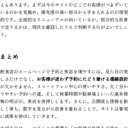
ともあります。まずは今のサイトのどこでお客様がつまずいて
いるのかを見極め、優先度の高い部分から手を入れるのが現実
的です。全面的なリニューアルが向いているか、部分的な改善
で足りるかは、現状を確認したうえで判断するのがよいでしょ
う。
まとめ
飲食店のホームページで予約と来店を増やすには、見た目の美
しさだけでなく、
お客様が迷わず予約にたどり着ける導線設計
が欠かせません。スマートフォン中心の使いやすさ、太く分か
りやすい予約への道、そして営業時間や駐車場といった基本情
報の明示が、来店を後押しします。さらに、公開後も情報を新
しく保ち、数字を見ながら改善を重ねることで、サイトは着実
に成果を伸ばしていきます。