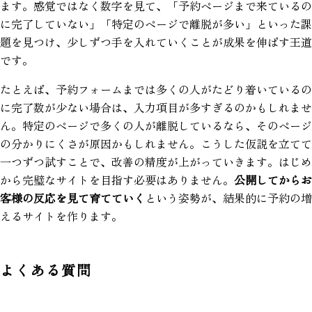
ます。感覚ではなく数字を見て、「予約ページまで来ているの
に完了していない」「特定のページで離脱が多い」といった課
題を見つけ、少しずつ手を入れていくことが成果を伸ばす王道
です。
たとえば、予約フォームまでは多くの人がたどり着いているの
に完了数が少ない場合は、入力項目が多すぎるのかもしれませ
ん。特定のページで多くの人が離脱しているなら、そのページ
の分かりにくさが原因かもしれません。こうした仮説を立てて
一つずつ試すことで、改善の精度が上がっていきます。はじめ
から完璧なサイトを目指す必要はありません。
公開してからお
客様の反応を見て育てていく
という姿勢が、結果的に予約の増
えるサイトを作ります。
よくある質問