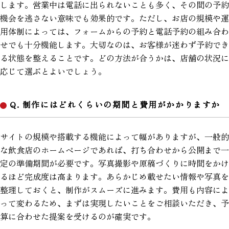
します。営業中は電話に出られないことも多く、その間の予約
機会を逃さない意味でも効果的です。ただし、お店の規模や運
用体制によっては、フォームからの予約と電話予約の組み合わ
せでも十分機能します。大切なのは、お客様が迷わず予約でき
る状態を整えることです。どの方法が合うかは、店舗の状況に
応じて選ぶとよいでしょう。
Q. 制作にはどれくらいの期間と費用がかかりますか
サイトの規模や搭載する機能によって幅がありますが、一般的
な飲食店のホームページであれば、打ち合わせから公開まで一
定の準備期間が必要です。写真撮影や原稿づくりに時間をかけ
るほど完成度は高まります。あらかじめ載せたい情報や写真を
整理しておくと、制作がスムーズに進みます。費用も内容によ
って変わるため、まずは実現したいことをご相談いただき、予
算に合わせた提案を受けるのが確実です。