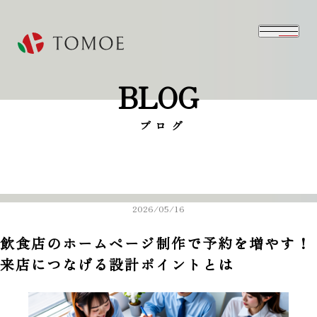
BLOG
⁨⁩ブログ
2026/05/16
飲食店のホームページ制作で予約を増やす！
来店につなげる設計ポイントとは