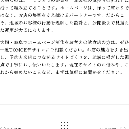
大切なのは、一つひとつの要素を「お客様の気持ちの流れ」に
沿って組み立てることです。ホームページは、作って終わりで
はなく、お店の集客を支え続けるパートナーです。だからこ
そ、地域のお客様の行動を理解した設計と、公開後まで見据え
た運用が大切になります。
大垣・岐阜でホームページ制作をお考えの飲食店の方は、ぜひ
一度TOMOEデザインにご相談ください。お店の魅力を引き出
し、予約と来店につながるサイトづくりを、地域に根ざした視
点で丁寧にお手伝いいたします。現在のサイトのお悩みや、こ
れから始めたいことなど、まずは気軽にお聞かせください。