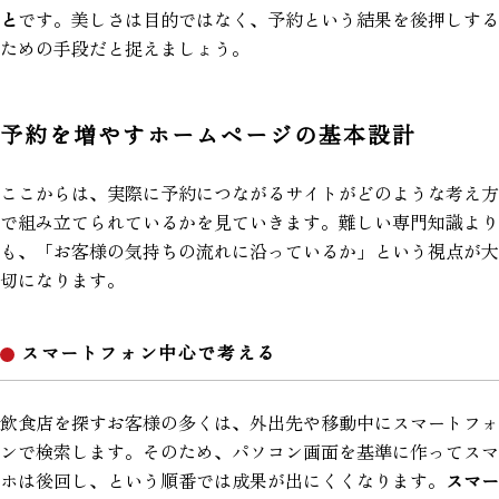
と
です。美しさは目的ではなく、予約という結果を後押しする
ための手段だと捉えましょう。
予約を増やすホームページの基本設計
ここからは、実際に予約につながるサイトがどのような考え方
で組み立てられているかを見ていきます。難しい専門知識より
も、「お客様の気持ちの流れに沿っているか」という視点が大
切になります。
スマートフォン中心で考える
飲食店を探すお客様の多くは、外出先や移動中にスマートフォ
ンで検索します。そのため、パソコン画面を基準に作ってスマ
ホは後回し、という順番では成果が出にくくなります。
スマー