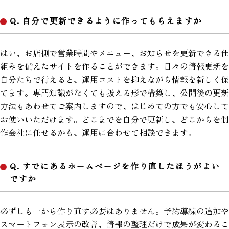
Q. 自分で更新できるように作ってもらえますか
はい、お店側で営業時間やメニュー、お知らせを更新できる仕
組みを備えたサイトを作ることができます。日々の情報更新を
自分たちで行えると、運用コストを抑えながら情報を新しく保
てます。専門知識がなくても扱える形で構築し、公開後の更新
方法もあわせてご案内しますので、はじめての方でも安心して
お使いいただけます。どこまでを自分で更新し、どこからを制
作会社に任せるかも、運用に合わせて相談できます。
Q. すでにあるホームページを作り直したほうがよい
ですか
必ずしも一から作り直す必要はありません。予約導線の追加や
スマートフォン表示の改善、情報の整理だけで成果が変わるこ