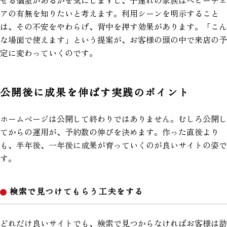
せる個室があるかを気にしますし、子連れの家族はベビーチェ
アの有無を知りたいと考えます。利用シーンを明示すること
は、その不安をやわらげ、背中を押す効果があります。「こん
な場面で使えます」という提案が、お客様の頭の中で来店の予
定に変わっていくのです。
公開後に成果を伸ばす実践のポイント
ホームページは公開して終わりではありません。むしろ公開し
てからの運用が、予約数の伸びを決めます。作った直後より
も、半年後、一年後に成果が育っていくのが良いサイトの姿で
す。
検索で見つけてもらう工夫をする
どれだけ良いサイトでも、検索で見つからなければお客様は訪