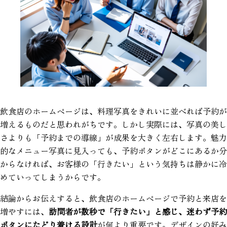
飲食店のホームページは、料理写真をきれいに並べれば予約が
増えるものだと思われがちです。しかし実際には、写真の美し
さよりも「予約までの導線」が成果を大きく左右します。魅力
的なメニュー写真に見入っても、予約ボタンがどこにあるか分
からなければ、お客様の「行きたい」という気持ちは静かに冷
めていってしまうからです。
結論からお伝えすると、飲食店のホームページで予約と来店を
増やすには、
訪問者が数秒で「行きたい」と感じ、迷わず予約
ボタンにたどり着ける設計
が何より重要です。デザインの好み