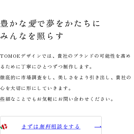
豊かな
愛
で
夢をかたちに
みんなを照らす
TOMOEデザインでは、貴社のブランドの可能性を高め
るために丁寧にひとつずつ制作します。
徹底的に市場調査をし、美しさをより引き出し、貴社の
心を大切に形にしていきます。
些細なことでもお気軽にお問い合わせください。
まずは
無料
相談をする