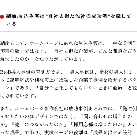
結論:見込み客は”自社と似た他社の成功例”を探して
いる
結論として、ホームページに訪れた見込み客は、「単なる制作
実績の数」ではなく、「自社と似た企業が、どんな課題をどう
解決したのか」を知りたがっています。
BtoB導入事例の書き方では、「導入事例は、商材の導入によ
って課題解決や利益向上に成功した企業の事例を紹介するパタ
ーン」であり、「自分ごと化してもらいたいときに最適」と説
明されています。
また、ホームページ制作会社の成功事例まとめでは、「発注側
が知りたいのはデザインではなく、『問い合わせは増えたの
か』『売上につながったのか』『採用応募は増えたのか』とい
った成果」であり、実績ページの役割は「成果を出せる設計