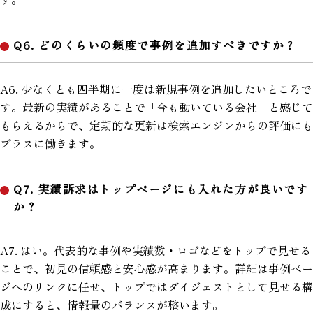
Q6. どのくらいの頻度で事例を追加すべきですか？
A6. 少なくとも四半期に一度は新規事例を追加したいところで
す。最新の実績があることで「今も動いている会社」と感じて
もらえるからで、定期的な更新は検索エンジンからの評価にも
プラスに働きます。
Q7. 実績訴求はトップページにも入れた方が良いです
か？
A7. はい。代表的な事例や実績数・ロゴなどをトップで見せる
ことで、初見の信頼感と安心感が高まります。詳細は事例ペー
ジへのリンクに任せ、トップではダイジェストとして見せる構
成にすると、情報量のバランスが整います。