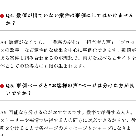
Q4. 数値が出ていない案件は事例にしてはいけません
か？
A4. 数値がなくても、「業務の変化」「担当者の声」「プロセ
スの改善」など定性的な成果を中心に事例化できます。数値が
ある案件と組み合わせるのが理想で、両方を並べるとサイト全
体としての説得力にも幅が生まれます。
Q5. 事例ページと”お客様の声”ページは分けた方が良
いですか？
A5. 可能なら分けるのがおすすめです。数字で納得する人と、
ストーリーや感情で納得する人の両方に対応できるからで、役
割を分けることで各ページのメッセージもシャープになりま
す。