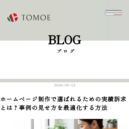
BLOG
⁨⁩ブログ
2026/05/13
ホームページ制作で選ばれるための実績訴求
とは？事例の見せ方を最適化する方法