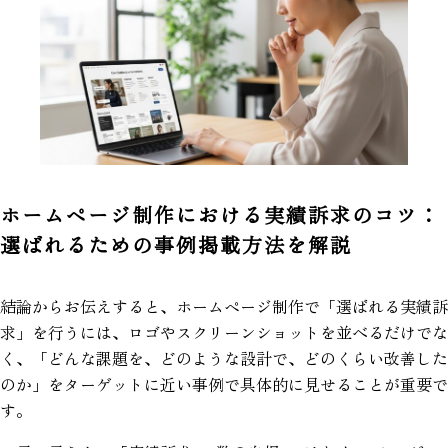
ホームページ制作における実績訴求のコツ：
選ばれるための事例掲載方法を解説
結論からお伝えすると、ホームページ制作で「選ばれる実績訴
求」を行うには、ロゴやスクリーンショットを並べるだけでな
く、「どんな課題を、どのような設計で、どのくらい改善した
のか」をターゲットに近い事例で具体的に見せることが重要で
す。