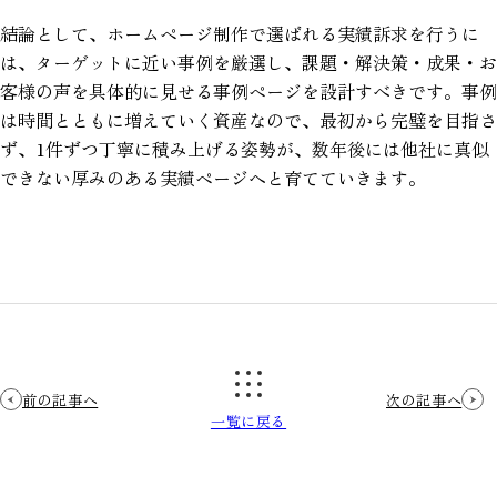
結論として、ホームページ制作で選ばれる実績訴求を行うに
は、ターゲットに近い事例を厳選し、課題・解決策・成果・お
客様の声を具体的に見せる事例ページを設計すべきです。事例
は時間とともに増えていく資産なので、最初から完璧を目指さ
ず、1件ずつ丁寧に積み上げる姿勢が、数年後には他社に真似
できない厚みのある実績ページへと育てていきます。
前の記事へ
次の記事へ
一覧に戻る