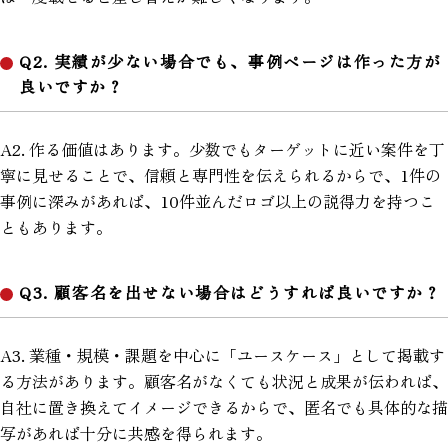
Q2. 実績が少ない場合でも、事例ページは作った方が
良いですか？
A2. 作る価値はあります。少数でもターゲットに近い案件を丁
寧に見せることで、信頼と専門性を伝えられるからで、1件の
事例に深みがあれば、10件並んだロゴ以上の説得力を持つこ
ともあります。
Q3. 顧客名を出せない場合はどうすれば良いですか？
A3. 業種・規模・課題を中心に「ユースケース」として掲載す
る方法があります。顧客名がなくても状況と成果が伝われば、
自社に置き換えてイメージできるからで、匿名でも具体的な描
写があれば十分に共感を得られます。